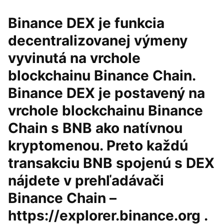
Binance DEX je funkcia
decentralizovanej výmeny
vyvinutá na vrchole
blockchainu Binance Chain.
Binance DEX je postavený na
vrchole blockchainu Binance
Chain s BNB ako natívnou
kryptomenou. Preto každú
transakciu BNB spojenú s DEX
nájdete v prehľadávači
Binance Chain –
https://explorer.binance.org .