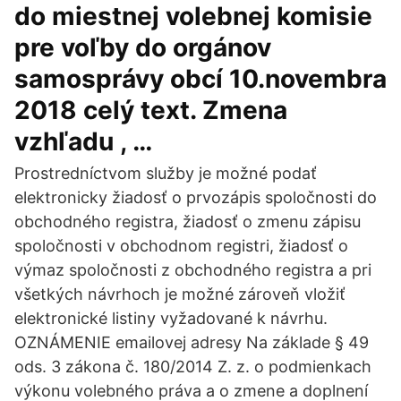
do miestnej volebnej komisie
pre voľby do orgánov
samosprávy obcí 10.novembra
2018 celý text. Zmena
vzhľadu , …
Prostredníctvom služby je možné podať
elektronicky žiadosť o prvozápis spoločnosti do
obchodného registra, žiadosť o zmenu zápisu
spoločnosti v obchodnom registri, žiadosť o
výmaz spoločnosti z obchodného registra a pri
všetkých návrhoch je možné zároveň vložiť
elektronické listiny vyžadované k návrhu.
OZNÁMENIE emailovej adresy Na základe § 49
ods. 3 zákona č. 180/2014 Z. z. o podmienkach
výkonu volebného práva a o zmene a doplnení