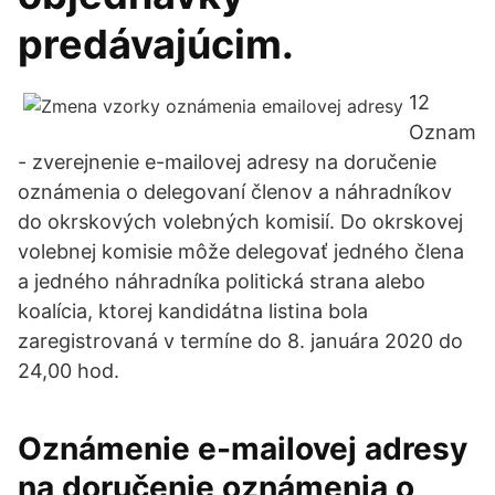
predávajúcim.
12
Oznam
- zverejnenie e-mailovej adresy na doručenie
oznámenia o delegovaní členov a náhradníkov
do okrskových volebných komisií. Do okrskovej
volebnej komisie môže delegovať jedného člena
a jedného náhradníka politická strana alebo
koalícia, ktorej kandidátna listina bola
zaregistrovaná v termíne do 8. januára 2020 do
24,00 hod.
Oznámenie e-mailovej adresy
na doručenie oznámenia o